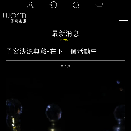
最新消息
news
子宮法源典藏-在下一個活動中
回上頁